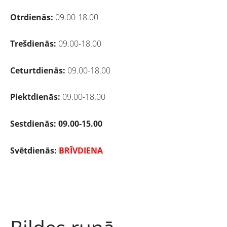
Otrdienās:
09.00-18.00
Trešdienās:
09.00-18.00
Ceturtdienās:
09.00-18.00
Piektdienās:
09.00-18.00
Sestdienās:
09.00-15.00
Svētdienās:
BRĪVDIENA