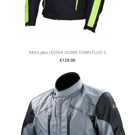
Moto jaka LEOSHI DOWN TOWN FLUO S
€129.00