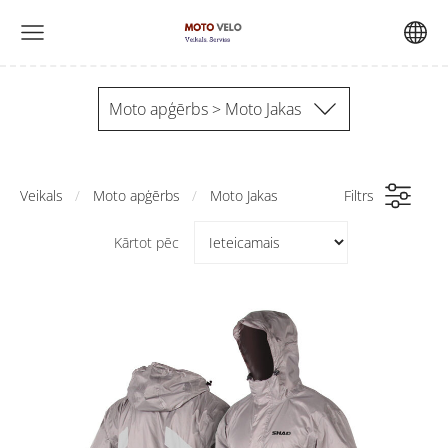
Moto apģērbs > Moto Jakas
Veikals
Moto apģērbs
Moto Jakas
Filtrs
Kārtot pēc