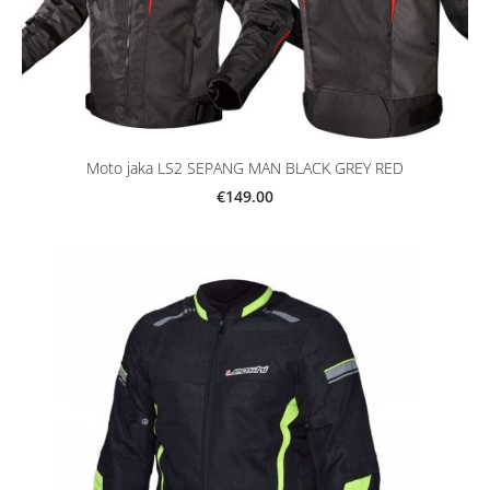
Moto jaka LS2 SEPANG MAN BLACK GREY RED
€149.00