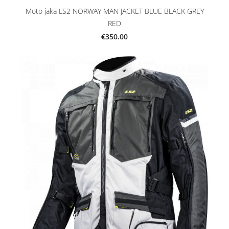
Moto jaka LS2 NORWAY MAN JACKET BLUE BLACK GREY
RED
€350.00