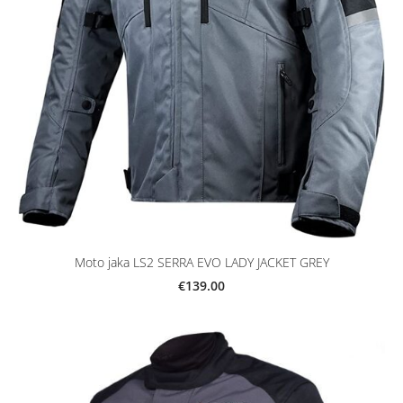
Moto jaka LS2 SERRA EVO LADY JACKET GREY
€139.00