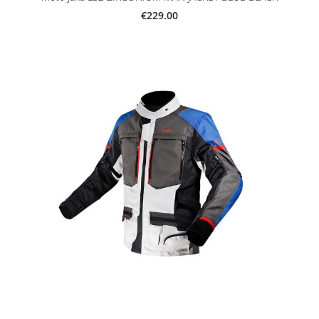
€229.00