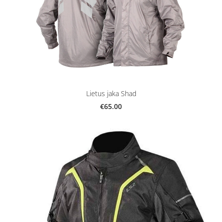
Lietus jaka Shad
€65.00