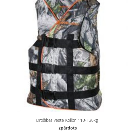
Drošības veste Kolibri 110-130kg
Izpārdots