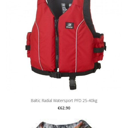
Baltic Radial Watersport PFD 25-40kg
€62.90