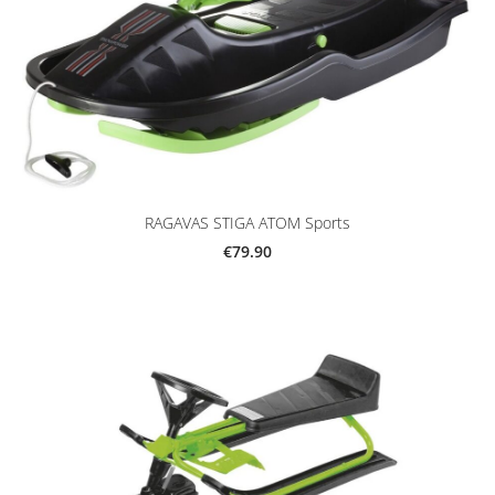
RAGAVAS STIGA ATOM Sports
€79.90