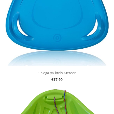
Sniega paliktnis Meteor
€17.90