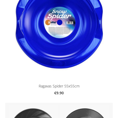
Ragavas Spider 55x55cm
€9.90