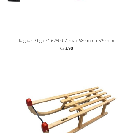
Ragavas Stiga 74-6250-07, rozā, 680 mm x 520 mm
€53.90