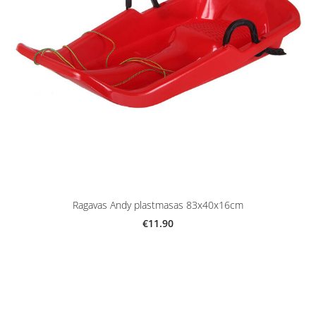
Ragavas Andy plastmasas 83x40x16cm
€11.90