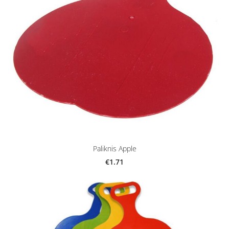
Paliknis Apple
€1.71