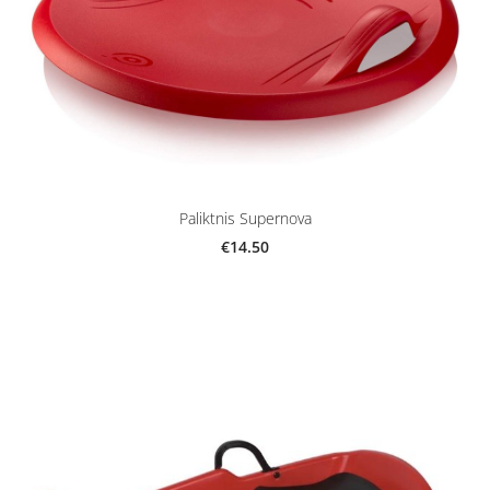
Paliktnis Supernova
€14.50