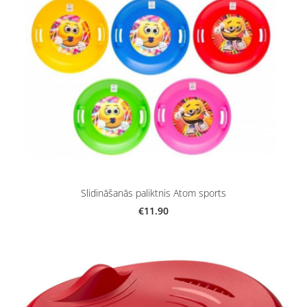
Slidināšanās paliktnis Atom sports
€11.90