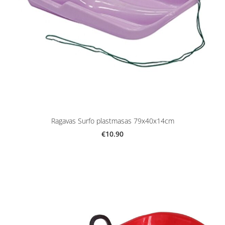
Ragavas Surfo plastmasas 79x40x14cm
€10.90