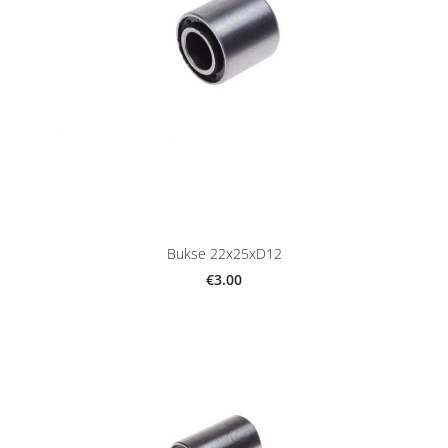
Bukse 22x25xD12
€3.00