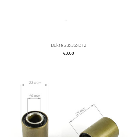
Bukse 23x35xD12
€3.00