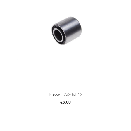
Bukse 22x20xD12
€3.00