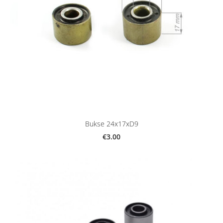
Bukse 24x17xD9
€3.00