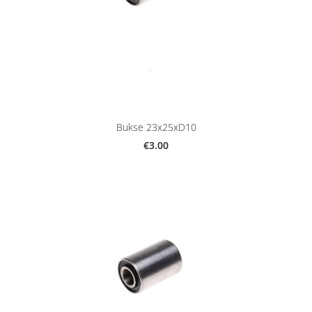
Bukse 23x25xD10
€3.00