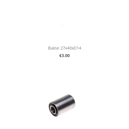
Bukse 27x40xD14
€3.00