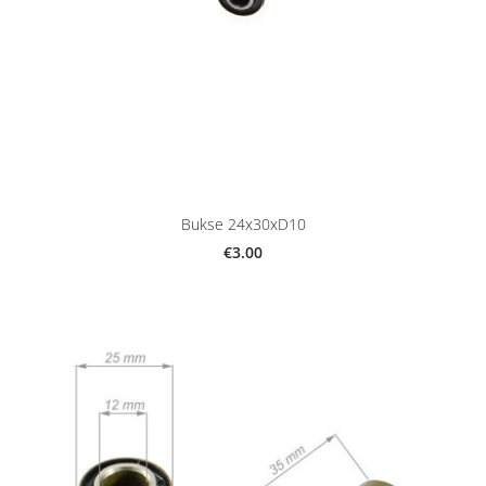
Bukse 24x30xD10
€3.00