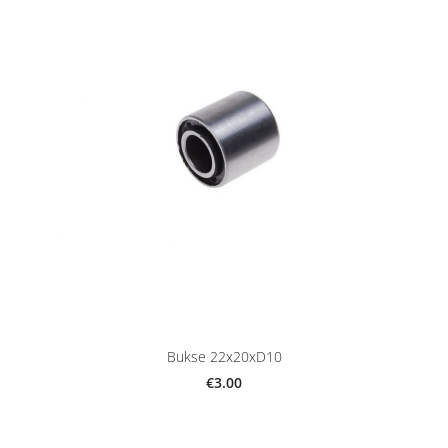
Bukse 22x20xD10
€3.00