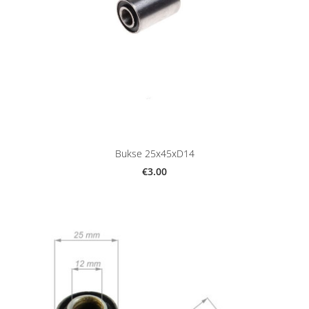
Bukse 25x45xD14
€3.00