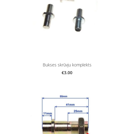
Bukses skrūvju komplekts
€3.00