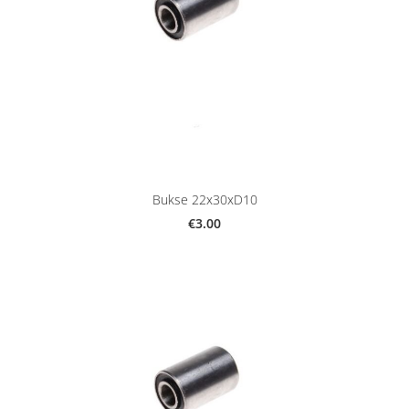
Bukse 22x30xD10
€3.00