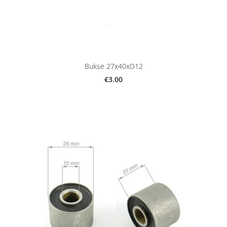
Bukse 27x40xD12
€3.00