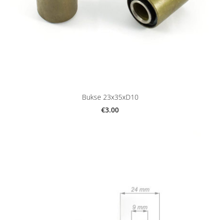
Bukse 23x35xD10
€3.00