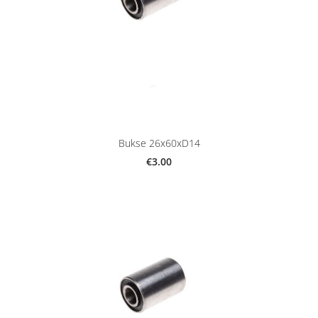
Bukse 26x60xD14
€3.00