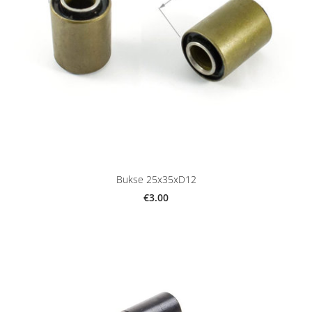
Bukse 25x35xD12
€3.00