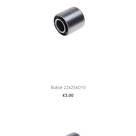
Bukse 22x25xD10
€3.00