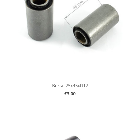
Bukse 25x45xD12
€3.00