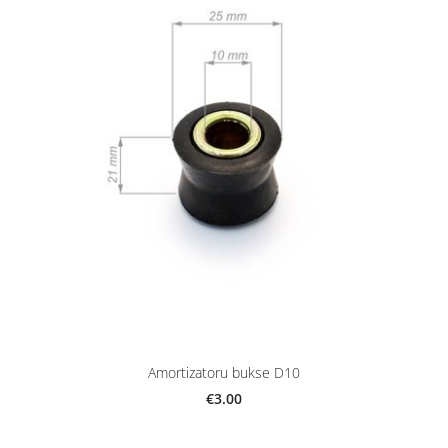
Amortizatoru bukse D10
€3.00