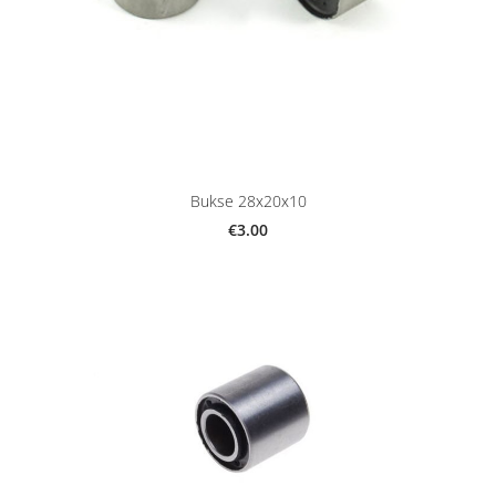
Bukse 28x20x10
€3.00