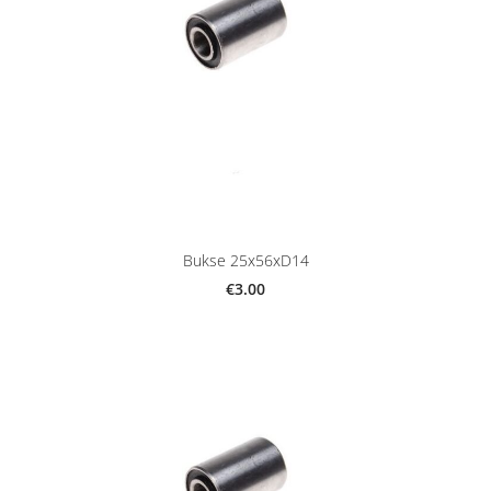
Bukse 25x56xD14
€3.00