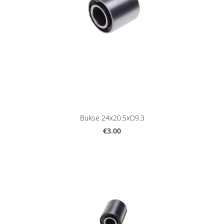
Bukse 24x20.5xD9.3
€3.00