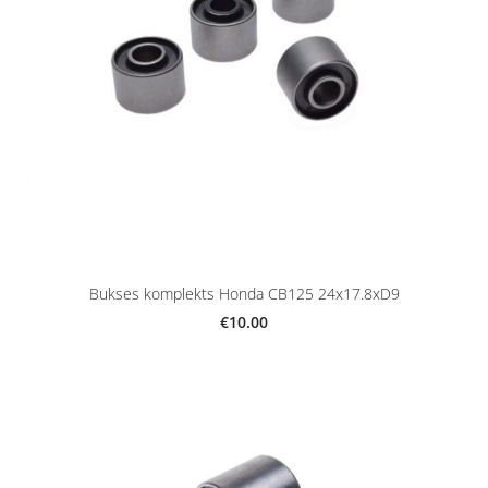
Bukses komplekts Honda CB125 24x17.8xD9
€10.00