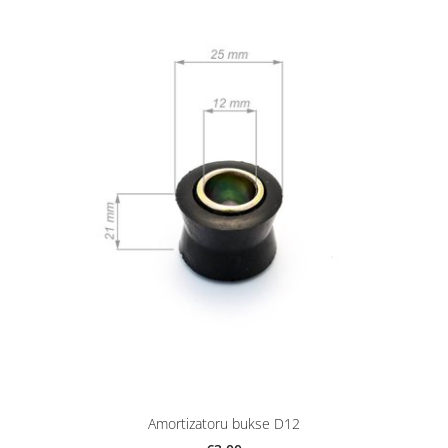
Amortizatoru bukse D12