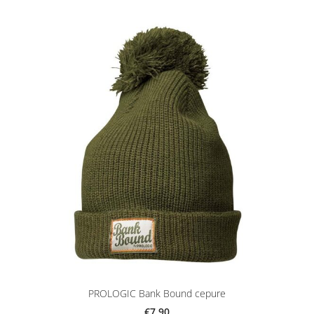
PROLOGIC Bank Bound cepure
€7.90