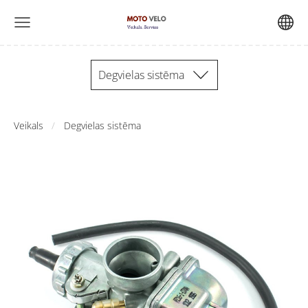
Degvielas sistēma
Veikals
Degvielas sistēma