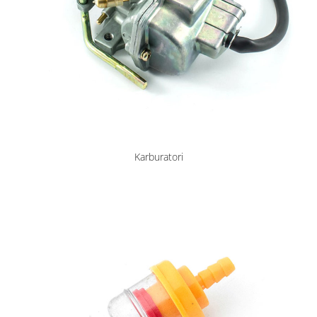
Karburatori