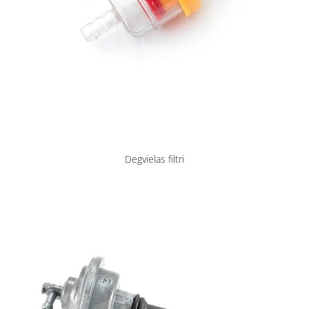
Degvielas filtri