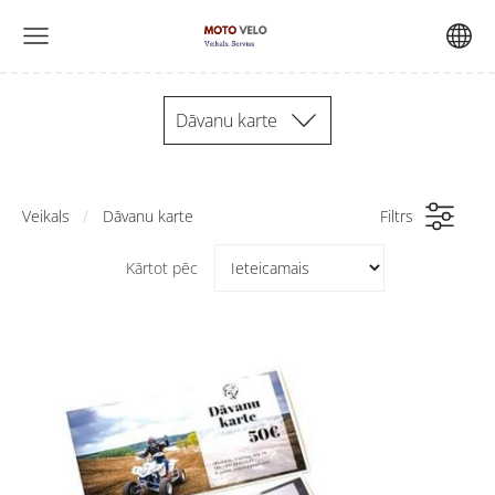
Dāvanu karte
Veikals
Dāvanu karte
Filtrs
Kārtot pēc